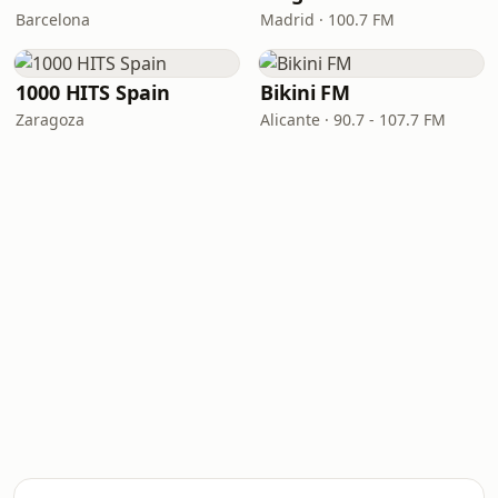
Barcelona
Madrid · 100.7 FM
1000 HITS Spain
Bikini FM
Zaragoza
Alicante · 90.7 - 107.7 FM