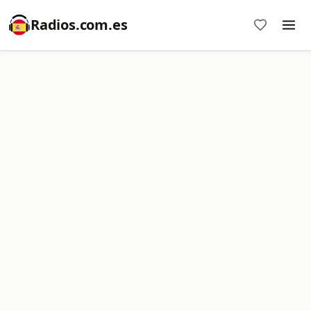
Radios.com.es