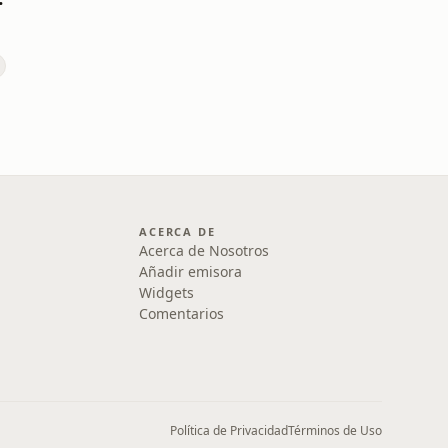
ACERCA DE
Acerca de Nosotros
Añadir emisora
Widgets
Comentarios
Política de Privacidad
Términos de Uso