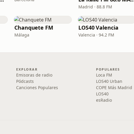
Madrid · 88.8 FM
Chanquete FM
LOS40 Valencia
Málaga
Valencia · 94.2 FM
EXPLORAR
POPULARES
Emisoras de radio
Loca FM
Pódcasts
LOS40 Urban
Canciones Populares
COPE Más Madrid
LOS40
esRadio