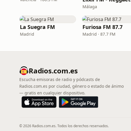
Málaga
La Suegra FM
Furiosa FM 87.7
Madrid
Madrid · 87.7 FM
Radios.com.es
Escucha emisoras de radio y pódcasts de
Radios.com.es por ciudad, género o estado de ánimo
— gratis en cualquier dispositivo.
© 2026 Radios.com.es. Todos los derechos reservados.