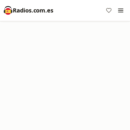
Radios.com.es