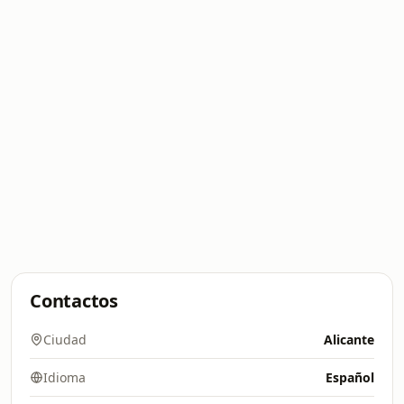
Contactos
Ciudad
Alicante
Idioma
Español