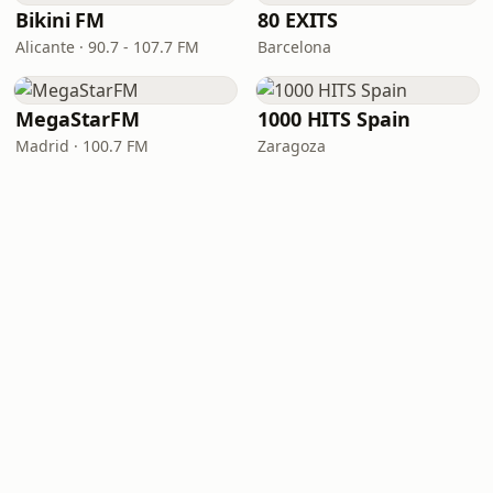
Bikini FM
80 EXITS
Alicante · 90.7 - 107.7 FM
Barcelona
MegaStarFM
1000 HITS Spain
Madrid · 100.7 FM
Zaragoza