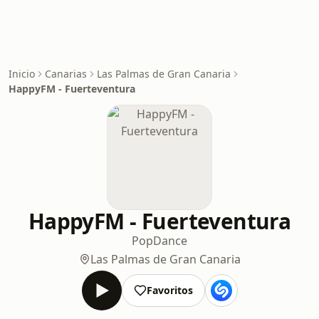
Inicio
Canarias
Las Palmas de Gran Canaria
HappyFM - Fuerteventura
HappyFM - Fuerteventura
Pop
Dance
Las Palmas de Gran Canaria
Favoritos