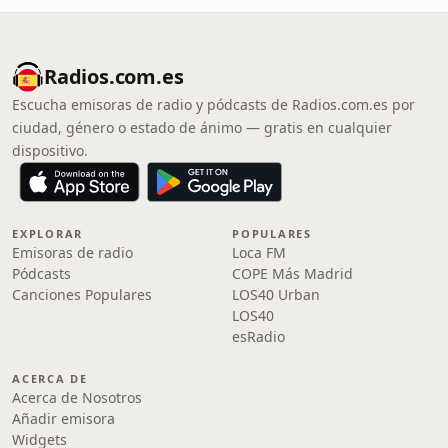
Radios.com.es
Escucha emisoras de radio y pódcasts de Radios.com.es por
ciudad, género o estado de ánimo — gratis en cualquier
dispositivo.
EXPLORAR
POPULARES
Emisoras de radio
Loca FM
Pódcasts
COPE Más Madrid
Canciones Populares
LOS40 Urban
LOS40
esRadio
ACERCA DE
Acerca de Nosotros
Añadir emisora
Widgets