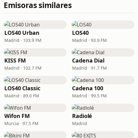
Emisoras similares
LOS40 Urban
LOS40
Madrid · 103.9 FM
Madrid · 93.9 FM
KISS FM
Cadena Dial
Madrid · 102.7 FM
Madrid · 91.7 FM
LOS40 Classic
Cadena 100
Madrid · 89.0 FM
Madrid · 99.5 FM
Wifon FM
Radiolé
Murcia · 97.5 FM
Madrid