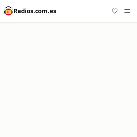
Radios.com.es