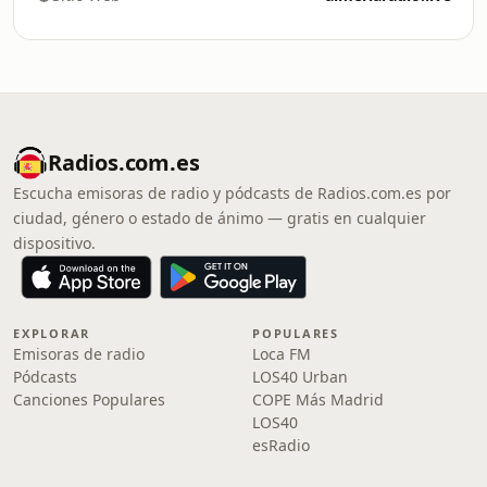
Radios.com.es
Escucha emisoras de radio y pódcasts de Radios.com.es por
ciudad, género o estado de ánimo — gratis en cualquier
dispositivo.
EXPLORAR
POPULARES
Emisoras de radio
Loca FM
Pódcasts
LOS40 Urban
Canciones Populares
COPE Más Madrid
LOS40
esRadio