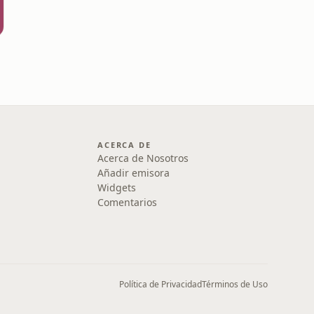
ACERCA DE
Acerca de Nosotros
Añadir emisora
Widgets
Comentarios
Política de Privacidad
Términos de Uso