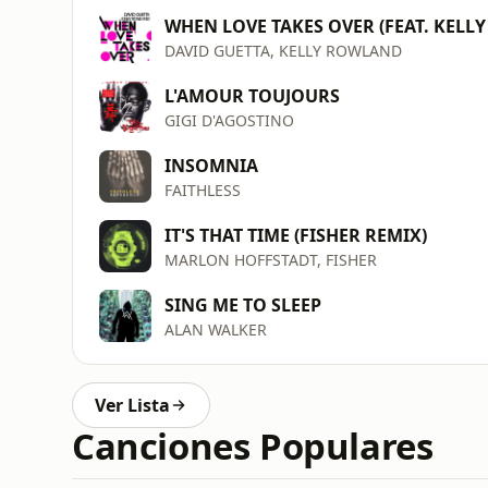
WHEN LOVE TAKES OVER (FEAT. KELL
DAVID GUETTA, KELLY ROWLAND
L'AMOUR TOUJOURS
GIGI D'AGOSTINO
INSOMNIA
FAITHLESS
IT'S THAT TIME (FISHER REMIX)
MARLON HOFFSTADT, FISHER
SING ME TO SLEEP
ALAN WALKER
Ver Lista
Canciones Populares