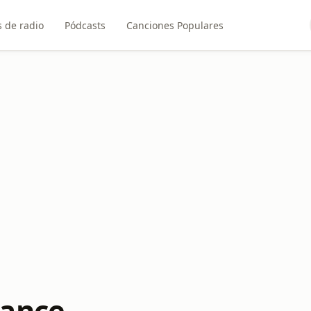
 de radio
Pódcasts
Canciones Populares
Dance