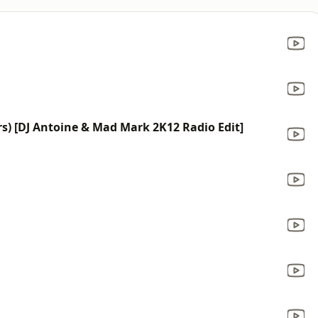
rs) [DJ Antoine & Mad Mark 2K12 Radio Edit]