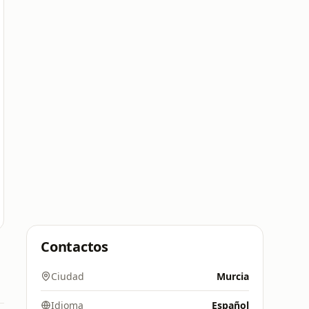
Contactos
Ciudad
Murcia
Idioma
Español