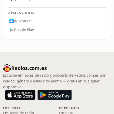
APLICACIONES
App Store
Google Play
Radios.com.es
Escucha emisoras de radio y pódcasts de Radios.com.es por
ciudad, género o estado de ánimo — gratis en cualquier
dispositivo.
EXPLORAR
POPULARES
Emisoras de radio
Loca FM