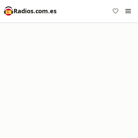
Radios.com.es