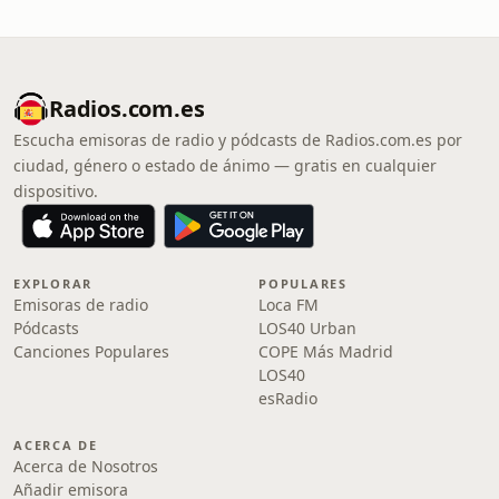
Radios.com.es
Escucha emisoras de radio y pódcasts de Radios.com.es por
ciudad, género o estado de ánimo — gratis en cualquier
dispositivo.
EXPLORAR
POPULARES
Emisoras de radio
Loca FM
Pódcasts
LOS40 Urban
Canciones Populares
COPE Más Madrid
LOS40
esRadio
ACERCA DE
Acerca de Nosotros
Añadir emisora