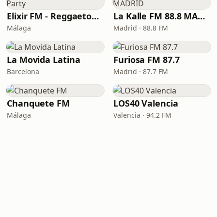
Elixir FM - Reggaeton Party
La Kalle FM 88.8 MADRID
Málaga
Madrid · 88.8 FM
La Movida Latina
Furiosa FM 87.7
Barcelona
Madrid · 87.7 FM
Chanquete FM
LOS40 Valencia
Málaga
Valencia · 94.2 FM