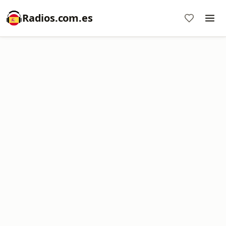
Radios.com.es