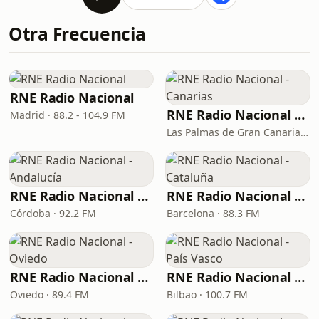
Otra Frecuencia
RNE Radio Nacional
RNE Radio Nacional - Canarias
Madrid · 88.2 - 104.9 FM
Las Palmas de Gran Canaria · 92.8 FM
RNE Radio Nacional - Andalucía
RNE Radio Nacional - Cataluña
Córdoba · 92.2 FM
Barcelona · 88.3 FM
RNE Radio Nacional - Oviedo
RNE Radio Nacional - País Vasco
Oviedo · 89.4 FM
Bilbao · 100.7 FM