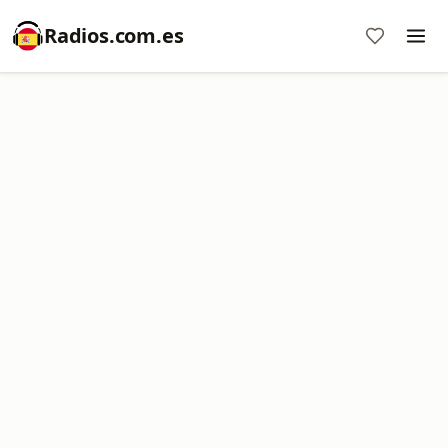
Radios.com.es