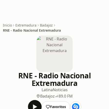
Inicio
Extremadura
Badajoz
RNE - Radio Nacional Extremadura
RNE - Radio Nacional
Extremadura
Latina
Noticias
Badajoz
89.0 FM
Favoritos