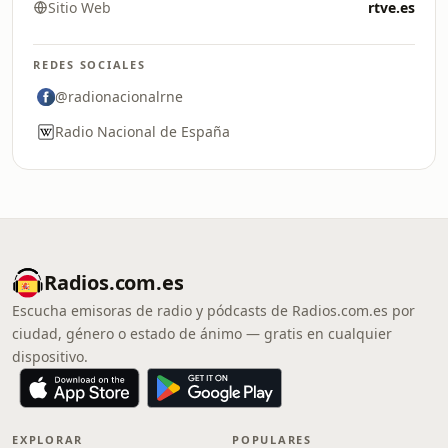
Sitio Web
rtve.es
REDES SOCIALES
@radionacionalrne
Radio Nacional de España
Radios.com.es
Escucha emisoras de radio y pódcasts de Radios.com.es por
ciudad, género o estado de ánimo — gratis en cualquier
dispositivo.
EXPLORAR
POPULARES