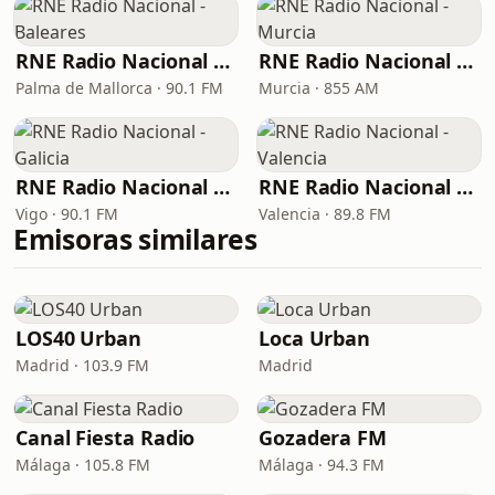
RNE Radio Nacional - Baleares
RNE Radio Nacional - Murcia
Palma de Mallorca · 90.1 FM
Murcia · 855 AM
RNE Radio Nacional - Galicia
RNE Radio Nacional - Valencia
Vigo · 90.1 FM
Valencia · 89.8 FM
Emisoras similares
LOS40 Urban
Loca Urban
Madrid · 103.9 FM
Madrid
Canal Fiesta Radio
Gozadera FM
Málaga · 105.8 FM
Málaga · 94.3 FM