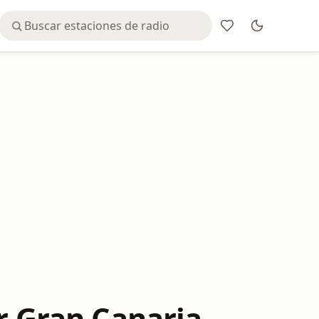
r Gran Canaria