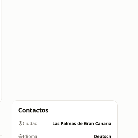
Contactos
Ciudad
Las Palmas de Gran Canaria
Idioma
Deutsch