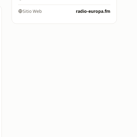
Sitio Web
radio-europa.fm