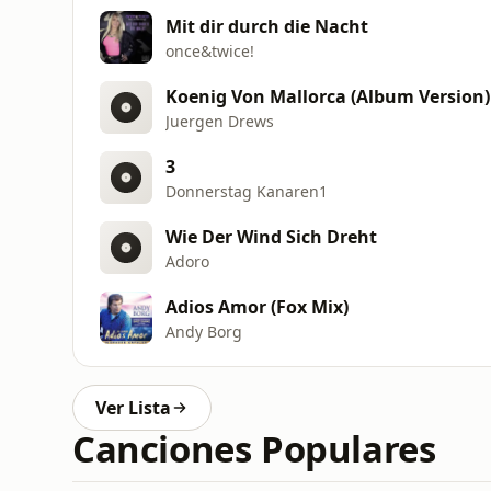
Mit dir durch die Nacht
once&twice!
Koenig Von Mallorca (Album Version)
Juergen Drews
3
Donnerstag Kanaren1
Wie Der Wind Sich Dreht
Adoro
Adios Amor (Fox Mix)
Andy Borg
Ver Lista
Canciones Populares