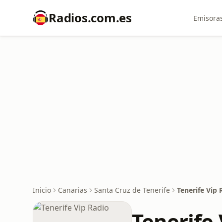
Radios.com.es
Emisoras
Inicio
Canarias
Santa Cruz de Tenerife
Tenerife Vip 
Tenerife 