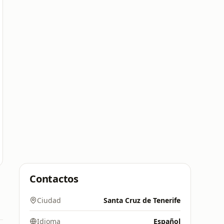
Contactos
Ciudad
Santa Cruz de Tenerife
Idioma
Español