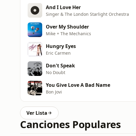
And I Love Her
Singer & The London Starlight Orchestra
Over My Shoulder
Mike + The Mechanics
Hungry Eyes
Eric Carmen
Don't Speak
No Doubt
You Give Love A Bad Name
Bon Jovi
Ver Lista
Canciones Populares