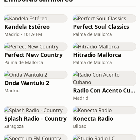
Kandela Estéreo
Perfect Soul Classics
Madrid · 101.9 FM
Palma de Mallorca
Perfect New Country
Hitradio Mallorca
Palma de Mallorca
Palma de Mallorca
Onda Wantuki 2
Radio Con Acento Cubano
Madrid
Madrid
Splash Radio - Country
Konecta Radio
Zaragoza
Bilbao