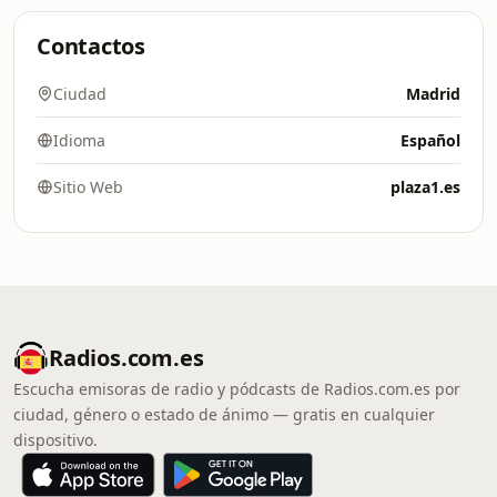
Contactos
Ciudad
Madrid
Idioma
Español
Sitio Web
plaza1.es
Radios.com.es
Escucha emisoras de radio y pódcasts de Radios.com.es por
ciudad, género o estado de ánimo — gratis en cualquier
dispositivo.