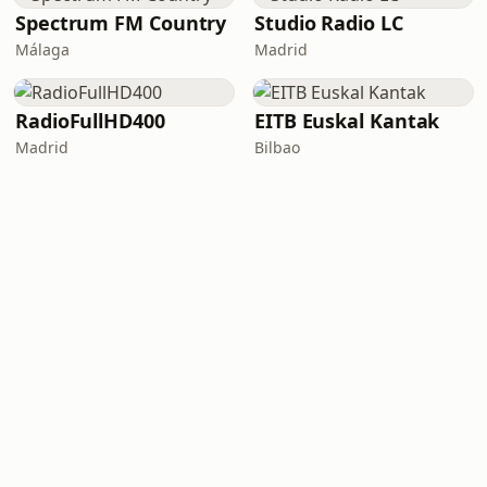
Spectrum FM Country
Studio Radio LC
Málaga
Madrid
RadioFullHD400
EITB Euskal Kantak
Madrid
Bilbao