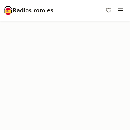
Radios.com.es