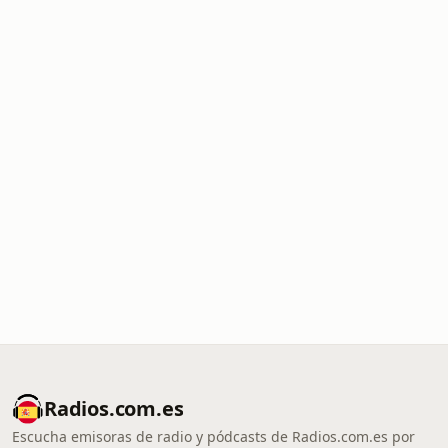
Radios.com.es
Escucha emisoras de radio y pódcasts de Radios.com.es por