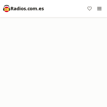
Radios.com.es