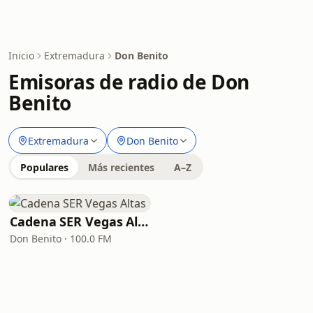
Inicio
Extremadura
Don Benito
Emisoras de radio de Don
Benito
Extremadura
Don Benito
Populares
Más recientes
A–Z
Cadena SER Vegas Altas
Don Benito · 100.0 FM