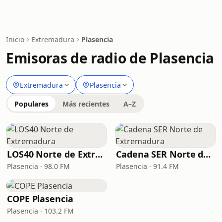
Inicio
Extremadura
Plasencia
Emisoras de radio de Plasencia
Extremadura
Plasencia
Populares
Más recientes
A–Z
LOS40 Norte de Extremadura
Cadena SER Norte de Extremadura
Plasencia · 98.0 FM
Plasencia · 91.4 FM
COPE Plasencia
Plasencia · 103.2 FM