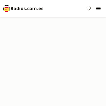
Radios.com.es