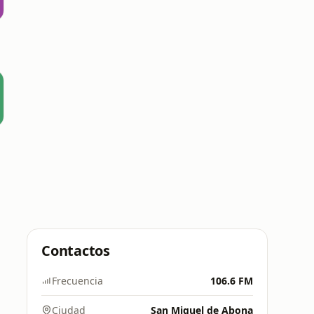
Contactos
Frecuencia
106.6 FM
Ciudad
San Miguel de Abona