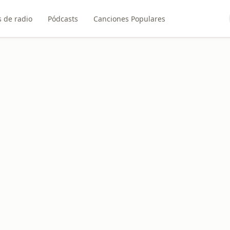
 de radio
Pódcasts
Canciones Populares