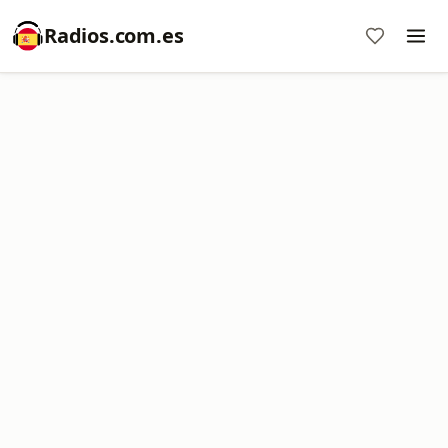
Radios.com.es