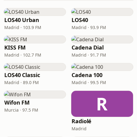
LOS40 Urban
LOS40
Madrid · 103.9 FM
Madrid · 93.9 FM
KISS FM
Cadena Dial
Madrid · 102.7 FM
Madrid · 91.7 FM
LOS40 Classic
Cadena 100
Madrid · 89.0 FM
Madrid · 99.5 FM
R
Wifon FM
Murcia · 97.5 FM
Radiolé
Madrid