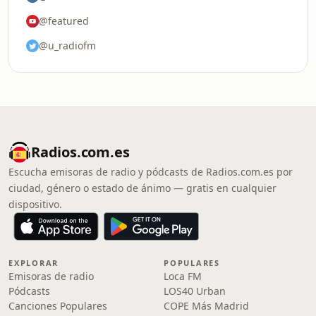
@featured
@u_radiofm
Radios.com.es
Escucha emisoras de radio y pódcasts de Radios.com.es por
ciudad, género o estado de ánimo — gratis en cualquier
dispositivo.
EXPLORAR
POPULARES
Emisoras de radio
Loca FM
Pódcasts
LOS40 Urban
Canciones Populares
COPE Más Madrid