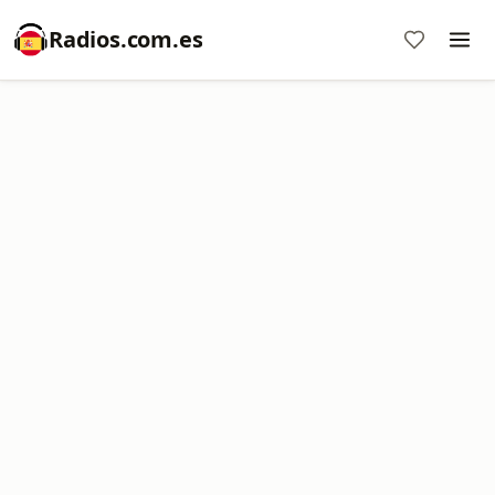
Radios.com.es