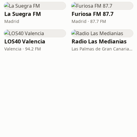
La Suegra FM
Furiosa FM 87.7
Madrid
Madrid · 87.7 FM
LOS40 Valencia
Radio Las Medianias
Valencia · 94.2 FM
Las Palmas de Gran Canaria · 92.2 FM, 100.2 FM, 98.7 FM