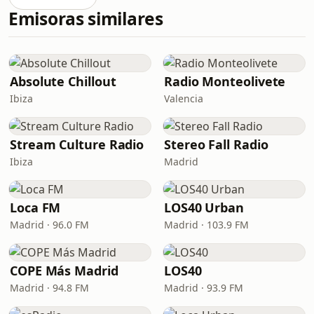
Emisoras similares
Absolute Chillout
Radio Monteolivete
Ibiza
Valencia
Stream Culture Radio
Stereo Fall Radio
Ibiza
Madrid
Loca FM
LOS40 Urban
Madrid · 96.0 FM
Madrid · 103.9 FM
COPE Más Madrid
LOS40
Madrid · 94.8 FM
Madrid · 93.9 FM