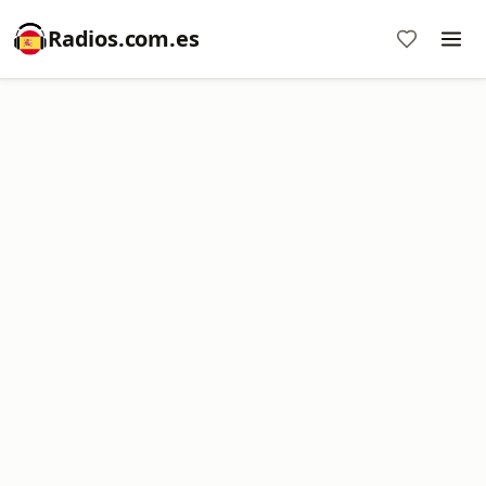
Radios.com.es