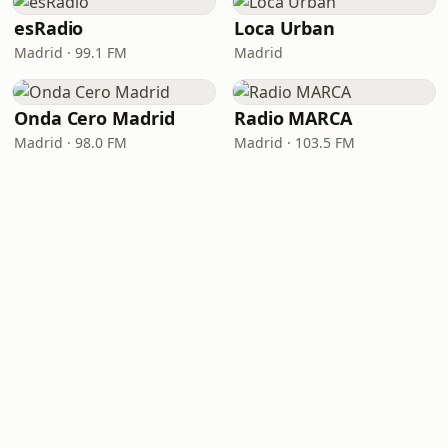
esRadio
Loca Urban
Madrid · 99.1 FM
Madrid
Onda Cero Madrid
Radio MARCA
Madrid · 98.0 FM
Madrid · 103.5 FM