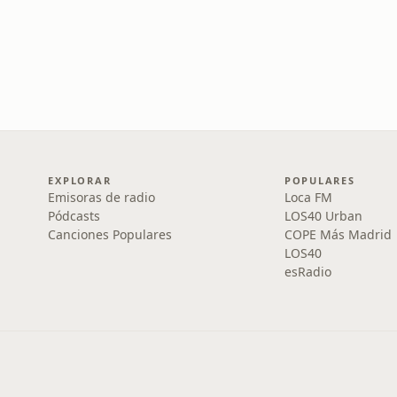
EXPLORAR
POPULARES
Emisoras de radio
Loca FM
Pódcasts
LOS40 Urban
Canciones Populares
COPE Más Madrid
LOS40
esRadio