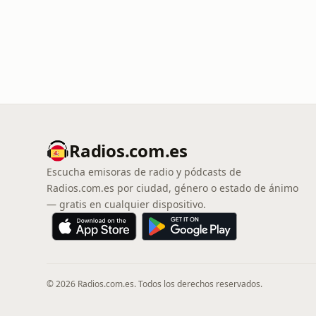
Radios.com.es
Escucha emisoras de radio y pódcasts de
Radios.com.es por ciudad, género o estado de ánimo
— gratis en cualquier dispositivo.
© 2026 Radios.com.es. Todos los derechos reservados.