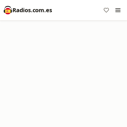
Radios.com.es