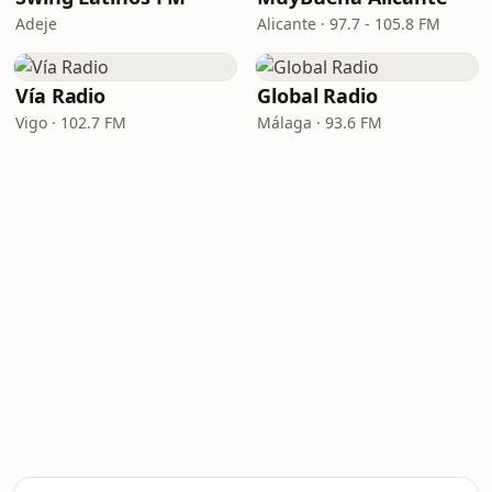
Adeje
Alicante · 97.7 - 105.8 FM
Vía Radio
Global Radio
Vigo · 102.7 FM
Málaga · 93.6 FM