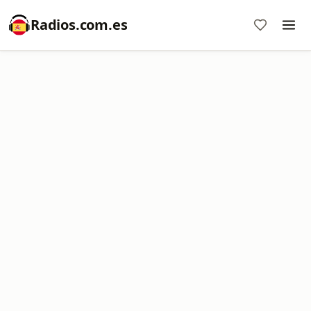
Radios.com.es