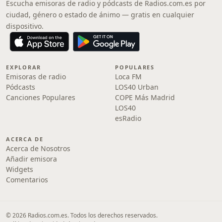
Escucha emisoras de radio y pódcasts de Radios.com.es por
ciudad, género o estado de ánimo — gratis en cualquier
dispositivo.
EXPLORAR
POPULARES
Emisoras de radio
Loca FM
Pódcasts
LOS40 Urban
Canciones Populares
COPE Más Madrid
LOS40
esRadio
ACERCA DE
Acerca de Nosotros
Añadir emisora
Widgets
Comentarios
© 2026 Radios.com.es. Todos los derechos reservados.