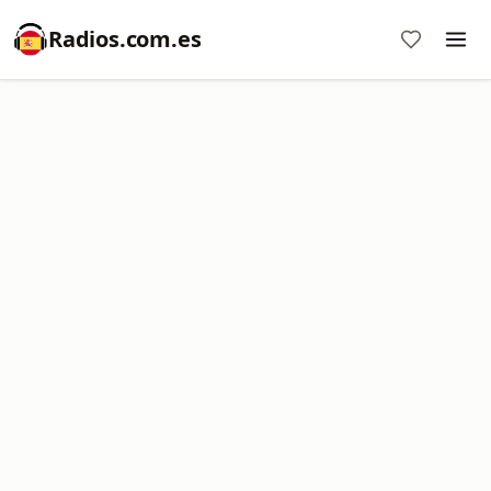
Radios.com.es