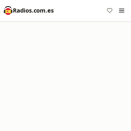
Radios.com.es