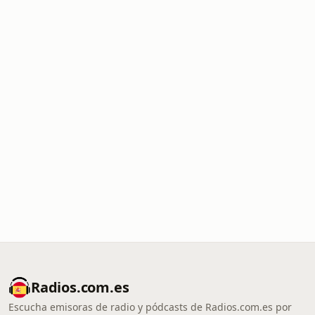
Radios.com.es
Escucha emisoras de radio y pódcasts de Radios.com.es por