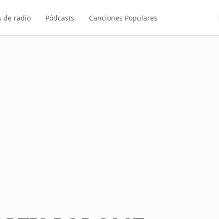
 de radio
Pódcasts
Canciones Populares