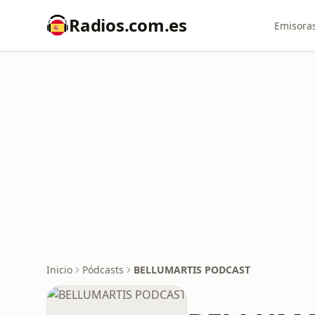
Radios.com.es
Emisoras
Inicio
Pódcasts
BELLUMARTIS PODCAST