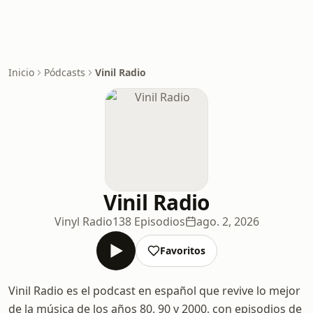
Inicio
Pódcasts
Vinil Radio
Vinil Radio
Vinyl Radio
138 Episodios
ago. 2, 2026
Favoritos
Vinil Radio es el podcast en español que revive lo mejor
de la música de los años 80, 90 y 2000, con episodios de