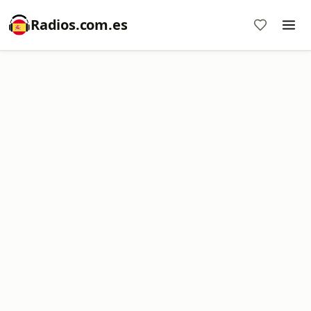
Radios.com.es