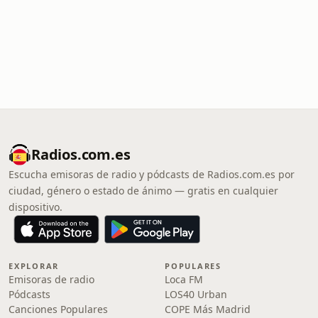
Radios.com.es
Escucha emisoras de radio y pódcasts de Radios.com.es por
ciudad, género o estado de ánimo — gratis en cualquier
dispositivo.
EXPLORAR
POPULARES
Emisoras de radio
Loca FM
Pódcasts
LOS40 Urban
Canciones Populares
COPE Más Madrid