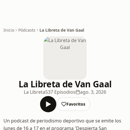
Inicio
Pódcasts
La Libreta de Van Gaal
La Libreta de Van Gaal
La Libreta
537 Episodios
ago. 3, 2026
Favoritos
Un podcast de periodismo deportivo que se emite los
lunes de 16 a 17 en el programa 'Despierta San