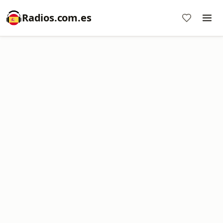
Radios.com.es