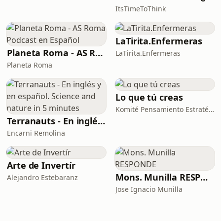
ItsTimeToThink
LaTirita.Enfermeras
Planeta Roma - AS Roma Podcast en Español
LaTirita.Enfermeras
Planeta Roma
Lo que tú creas
Komité Pensamiento Estratégico
Terranauts - En inglés y en español. Science and nature in 5 minutes
Encarni Remolina
Arte de Invertír
Mons. Munilla RESPONDE
Alejandro Estebaranz
Jose Ignacio Munilla