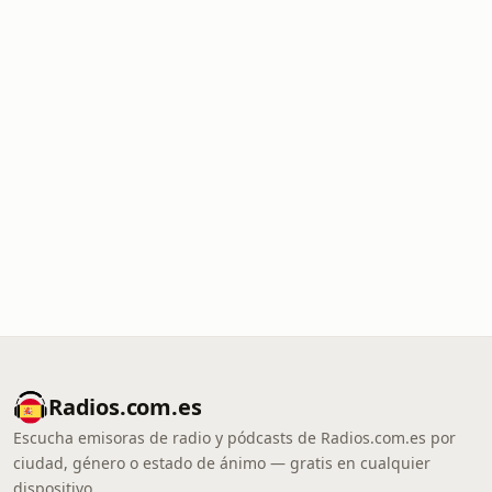
Radios.com.es
Escucha emisoras de radio y pódcasts de Radios.com.es por
ciudad, género o estado de ánimo — gratis en cualquier
dispositivo.