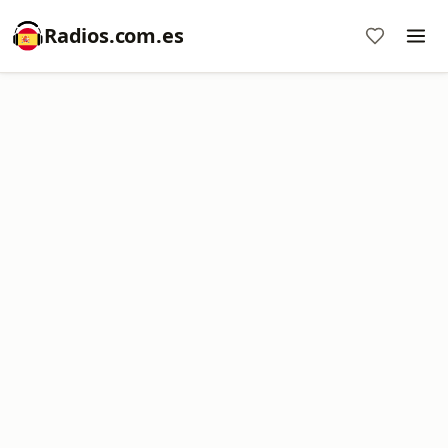
Radios.com.es