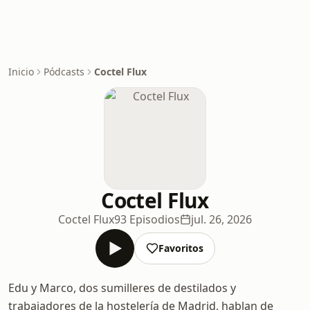
Inicio
Pódcasts
Coctel Flux
Coctel Flux
Coctel Flux
93 Episodios
jul. 26, 2026
Favoritos
Edu y Marco, dos sumilleres de destilados y
trabajadores de la hostelería de Madrid, hablan de