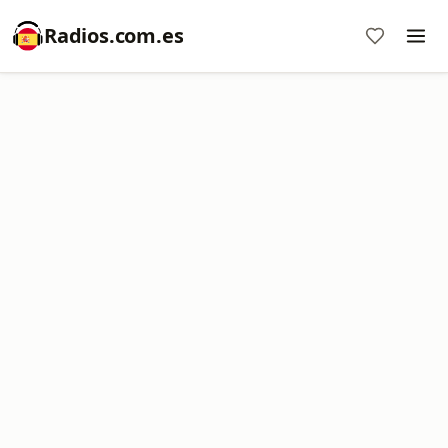
Radios.com.es