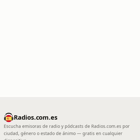
Radios.com.es
Escucha emisoras de radio y pódcasts de Radios.com.es por
ciudad, género o estado de ánimo — gratis en cualquier