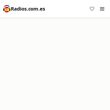
Radios.com.es