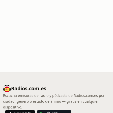
Radios.com.es
Escucha emisoras de radio y pódcasts de Radios.com.es por
ciudad, género o estado de ánimo — gratis en cualquier
dispositivo.