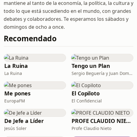
mantiene al tanto de la economía, la política, la cultura y
todo lo que está sucediendo en el mundo, con grandes
debates y colaboradores. Te esperamos los sábados y
domingos de ocho a once.
Recomendado
La Ruina
Tengo un Plan
La Ruina
Sergio Beguería y Juan Domínguez
Me pones
El Copiloto
EuropaFM
El Confidencial
De Jefe a Líder
PROFE CLAUDIO NIETO
Jesús Soler
Profe Claudio Nieto