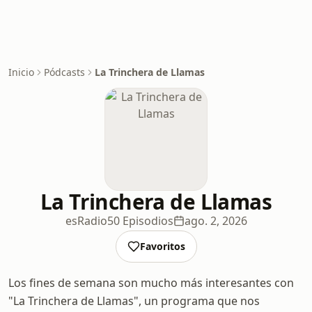
Inicio
Pódcasts
La Trinchera de Llamas
La Trinchera de Llamas
esRadio
50 Episodios
ago. 2, 2026
Favoritos
Los fines de semana son mucho más interesantes con
"La Trinchera de Llamas", un programa que nos