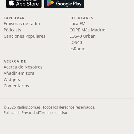
EXPLORAR
POPULARES
Emisoras de radio
Loca FM
Pódcasts
COPE Más Madrid
Canciones Populares
LOS40 Urban
LOS40
esRadio
ACERCA DE
Acerca de Nosotros
Añadir emisora
Widgets
Comentarios
© 2026 Radios.com.es. Todos los derechos reservados.
Política de Privacidad
Términos de Uso