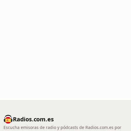
Radios.com.es
Escucha emisoras de radio y pódcasts de Radios.com.es por