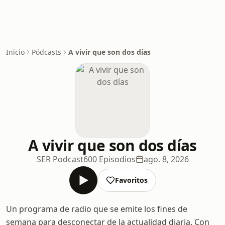
Inicio
Pódcasts
A vivir que son dos días
A vivir que son dos días
SER Podcast
600 Episodios
ago. 8, 2026
Favoritos
Un programa de radio que se emite los fines de
semana para desconectar de la actualidad diaria. Con