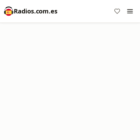
Radios.com.es