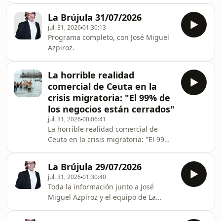
La Brújula 31/07/2026
jul. 31, 2026
01:30:13
Programa completo, con José Miguel
Azpiroz.
La horrible realidad
comercial de Ceuta en la
crisis migratoria: "El 99% de
los negocios están cerrados"
jul. 31, 2026
00:06:41
La horrible realidad comercial de
Ceuta en la crisis migratoria: "El 99%
de los negocios están cerrados"
La Brújula 29/07/2026
jul. 31, 2026
01:30:40
Toda la información junto a José
Miguel Azpiroz y el equipo de La
Brújula.