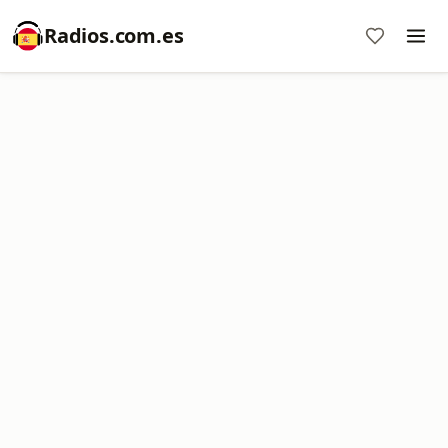
Radios.com.es