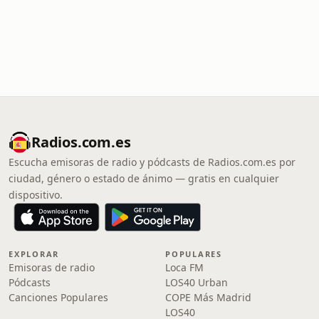
Radios.com.es
Escucha emisoras de radio y pódcasts de Radios.com.es por
ciudad, género o estado de ánimo — gratis en cualquier
dispositivo.
EXPLORAR
POPULARES
Emisoras de radio
Loca FM
Pódcasts
LOS40 Urban
Canciones Populares
COPE Más Madrid
LOS40