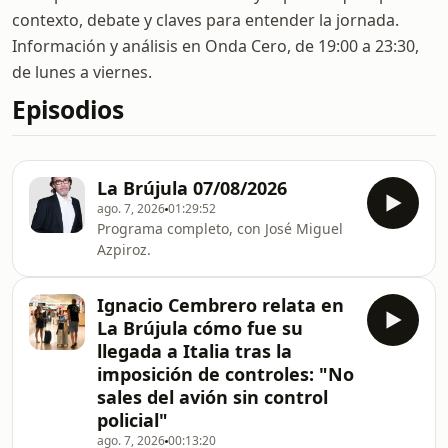
contexto, debate y claves para entender la jornada.
Información y análisis en Onda Cero, de 19:00 a 23:30,
de lunes a viernes.
Episodios
La Brújula 07/08/2026
ago. 7, 2026
01:29:52
Programa completo, con José Miguel
Azpiroz.
Ignacio Cembrero relata en
La Brújula cómo fue su
llegada a Italia tras la
imposición de controles: "No
sales del avión sin control
policial"
ago. 7, 2026
00:13:20