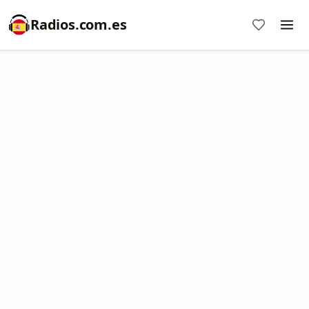
Radios.com.es