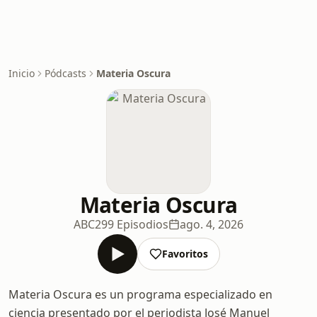
Inicio
Pódcasts
Materia Oscura
Materia Oscura
ABC
299 Episodios
ago. 4, 2026
Favoritos
Materia Oscura es un programa especializado en
ciencia presentado por el periodista José Manuel