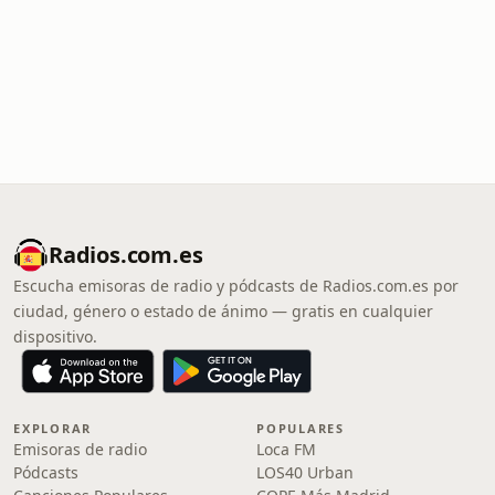
Radios.com.es
Escucha emisoras de radio y pódcasts de Radios.com.es por
ciudad, género o estado de ánimo — gratis en cualquier
dispositivo.
EXPLORAR
POPULARES
Emisoras de radio
Loca FM
Pódcasts
LOS40 Urban