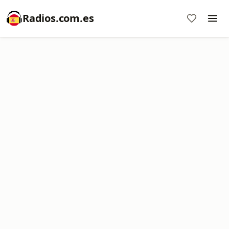
Radios.com.es