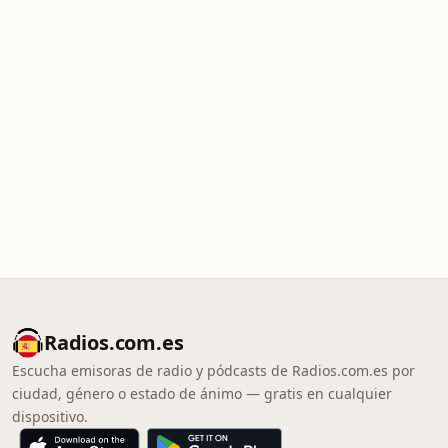
Radios.com.es
Escucha emisoras de radio y pódcasts de Radios.com.es por
ciudad, género o estado de ánimo — gratis en cualquier
dispositivo.