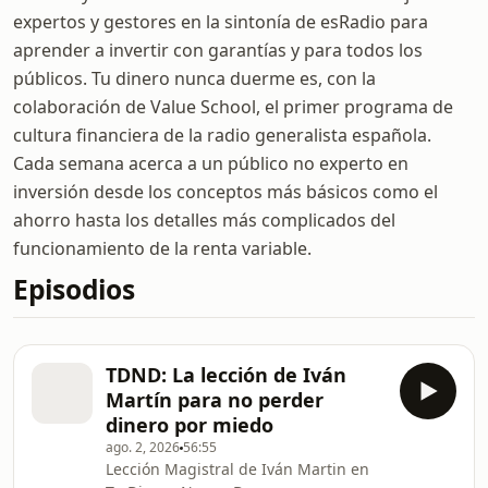
expertos y gestores en la sintonía de esRadio para
aprender a invertir con garantías y para todos los
públicos. Tu dinero nunca duerme es, con la
colaboración de Value School, el primer programa de
cultura financiera de la radio generalista española.
Cada semana acerca a un público no experto en
inversión desde los conceptos más básicos como el
ahorro hasta los detalles más complicados del
funcionamiento de la renta variable.
Episodios
TDND: La lección de Iván
Martín para no perder
dinero por miedo
ago. 2, 2026
56:55
Lección Magistral de Iván Martin en