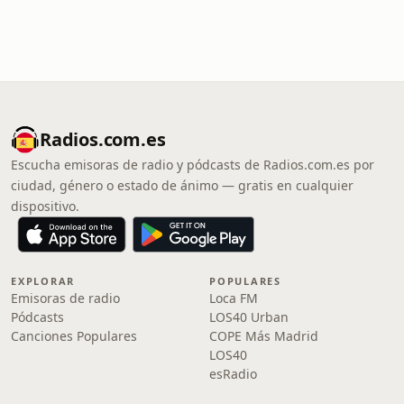
Radios.com.es
Escucha emisoras de radio y pódcasts de Radios.com.es por
ciudad, género o estado de ánimo — gratis en cualquier
dispositivo.
EXPLORAR
POPULARES
Emisoras de radio
Loca FM
Pódcasts
LOS40 Urban
Canciones Populares
COPE Más Madrid
LOS40
esRadio