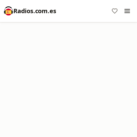
Radios.com.es