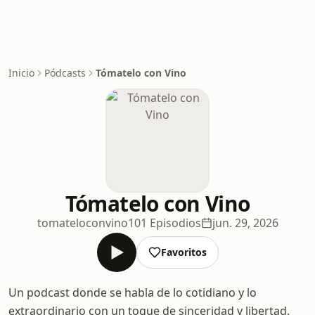
Inicio
Pódcasts
Tómatelo con Vino
Tómatelo con Vino
tomateloconvino
101 Episodios
jun. 29, 2026
Favoritos
Un podcast donde se habla de lo cotidiano y lo
extraordinario con un toque de sinceridad y libertad.