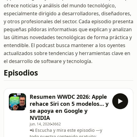
ofrece noticias y análisis del mundo tecnológico,
especialmente dirigido a desarrolladores, diseñadores,
y otros profesionales del sector. Cada episodio presenta
pequeñas píldoras informativas que explican y analizan
las últimas novedades tecnológicas de forma práctica y
entendible. El podcast busca mantener a los oyentes
actualizados sobre tendencias y herramientas clave en
el desarrollo de software y tecnología.
Episodios
Resumen WWDC 2026: Apple
rehace Siri con 5 modelos… y
se apoya en Google y
NVIDIA
jun. 14, 2026
3662
📲 Escucha y mira este episodio —y
todo nuestro contenido gratuito: