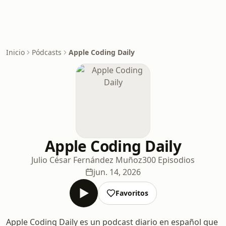
Inicio
Pódcasts
Apple Coding Daily
Apple Coding Daily
Julio César Fernández Muñoz
300 Episodios
jun. 14, 2026
Favoritos
Apple Coding Daily es un podcast diario en español que