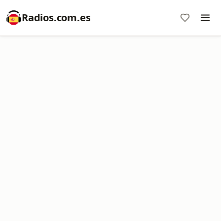
Radios.com.es