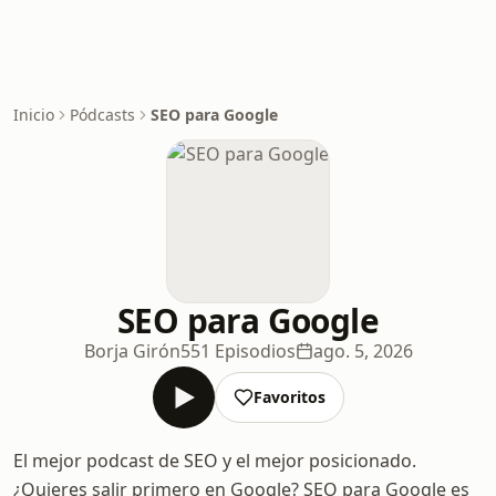
Inicio
Pódcasts
SEO para Google
SEO para Google
Borja Girón
551 Episodios
ago. 5, 2026
Favoritos
El mejor podcast de SEO y el mejor posicionado.
¿Quieres salir primero en Google? SEO para Google es