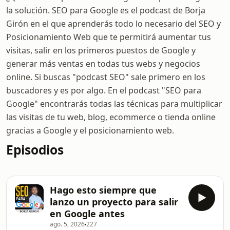
la solución. SEO para Google es el podcast de Borja
Girón en el que aprenderás todo lo necesario del SEO y
Posicionamiento Web que te permitirá aumentar tus
visitas, salir en los primeros puestos de Google y
generar más ventas en todas tus webs y negocios
online. Si buscas "podcast SEO" sale primero en los
buscadores y es por algo. En el podcast "SEO para
Google" encontrarás todas las técnicas para multiplicar
las visitas de tu web, blog, ecommerce o tienda online
gracias a Google y el posicionamiento web.
Episodios
Hago esto siempre que
lanzo un proyecto para salir
en Google antes
ago. 5, 2026
227