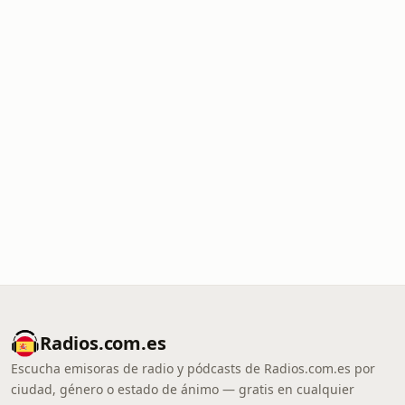
Radios.com.es
Escucha emisoras de radio y pódcasts de Radios.com.es por
ciudad, género o estado de ánimo — gratis en cualquier