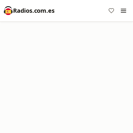
Radios.com.es