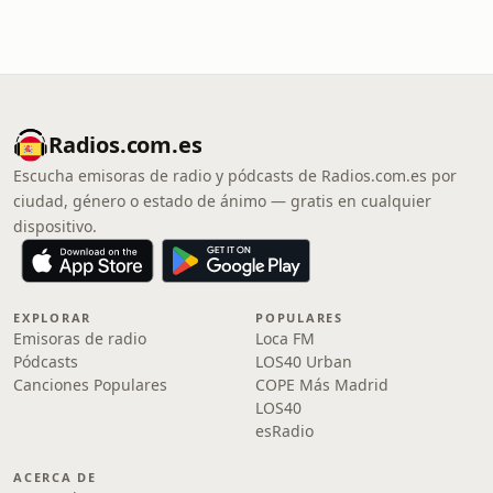
Radios.com.es
Escucha emisoras de radio y pódcasts de Radios.com.es por
ciudad, género o estado de ánimo — gratis en cualquier
dispositivo.
EXPLORAR
POPULARES
Emisoras de radio
Loca FM
Pódcasts
LOS40 Urban
Canciones Populares
COPE Más Madrid
LOS40
esRadio
ACERCA DE