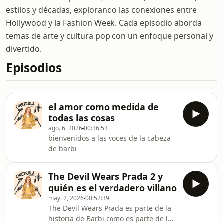
estilos y décadas, explorando las conexiones entre
Hollywood y la Fashion Week. Cada episodio aborda
temas de arte y cultura pop con un enfoque personal y
divertido.
Episodios
el amor como medida de
todas las cosas
ago. 6, 2026
00:36:53
bienvenidos a las voces de la cabeza
de barbi
The Devil Wears Prada 2 y
quién es el verdadero villano
may. 2, 2026
00:52:39
The Devil Wears Prada es parte de la
historia de Barbi como es parte de la