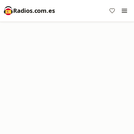
Radios.com.es