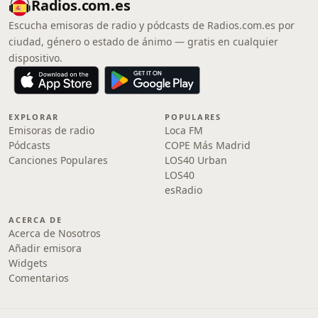
Radios.com.es
Escucha emisoras de radio y pódcasts de Radios.com.es por
ciudad, género o estado de ánimo — gratis en cualquier
dispositivo.
EXPLORAR
POPULARES
Emisoras de radio
Loca FM
Pódcasts
COPE Más Madrid
Canciones Populares
LOS40 Urban
LOS40
esRadio
ACERCA DE
Acerca de Nosotros
Añadir emisora
Widgets
Comentarios