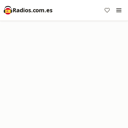
Radios.com.es