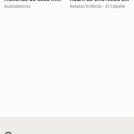
Audiodesires
Relatos Eróticos - El Caballe