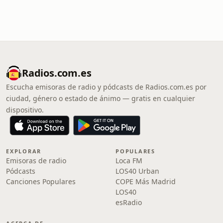
Radios.com.es
Escucha emisoras de radio y pódcasts de Radios.com.es por
ciudad, género o estado de ánimo — gratis en cualquier
dispositivo.
EXPLORAR
POPULARES
Emisoras de radio
Loca FM
Pódcasts
LOS40 Urban
Canciones Populares
COPE Más Madrid
LOS40
esRadio