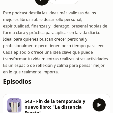
Este podcast destila las ideas más valiosas de los
mejores libros sobre desarrollo personal,
espiritualidad, finanzas y liderazgo, presentándolas de
forma clara y práctica para aplicar en la vida diaria.
Ideal para quienes buscan crecer personal y
profesionalmente pero tienen poco tiempo para leer.
Cada episodio ofrece una idea clave que puede
transformar tu vida mientras realizas otras actividades.
Es un espacio de reflexión y calma para pensar mejor
en lo que realmente importa.
Episodios
543 - Fin de la temporada y
nuevo libro: "La distancia
Exacta"