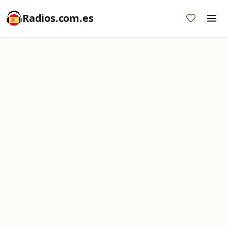
Radios.com.es