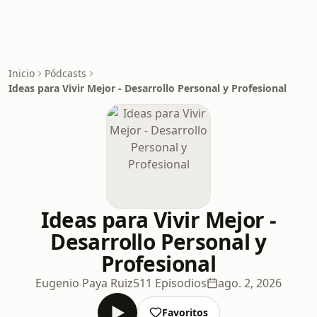
Inicio
Pódcasts
Ideas para Vivir Mejor - Desarrollo Personal y Profesional
Ideas para Vivir Mejor -
Desarrollo Personal y
Profesional
Eugenio Paya Ruiz
511 Episodios
ago. 2, 2026
Favoritos