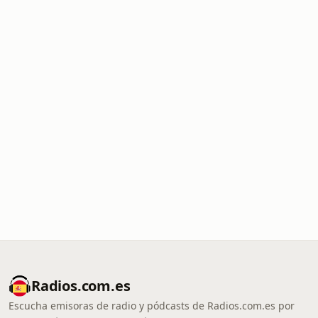
Radios.com.es
Escucha emisoras de radio y pódcasts de Radios.com.es por