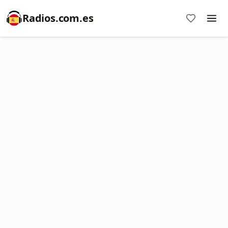
Radios.com.es