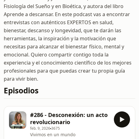
Fisiología del Sueño y en Bioética, y autora del libro
Aprende a descansar. En este podcast vas a encontrar
entrevistas con auténticos EXPERTOS en salud,
bienestar, descanso y longevidad, que te darán las
herramientas, la inspiración y la motivación que
necesitas para alcanzar el bienestar físico, mental y
emocional. Quiero compartir contigo toda la
experiencia y el conocimiento científico de los mejores
profesionales para que puedas crear tu propia guía
para vivir bien.
Episodios
#286 - Desconexión: un acto
revolucionario
feb. 9, 2026
3675
Vivimos en un mundo