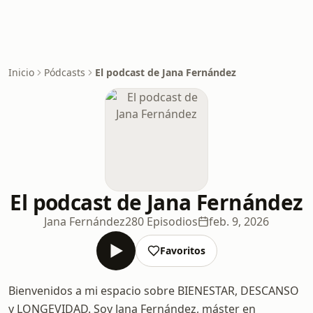
Inicio
Pódcasts
El podcast de Jana Fernández
El podcast de Jana Fernández
Jana Fernández
280 Episodios
feb. 9, 2026
Favoritos
Bienvenidos a mi espacio sobre BIENESTAR, DESCANSO
y LONGEVIDAD. Soy Jana Fernández, máster en