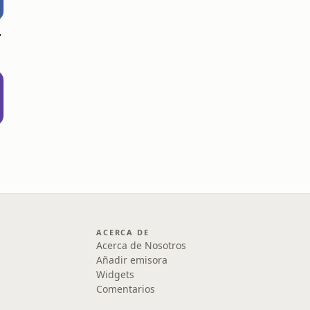
cast
ACERCA DE
Acerca de Nosotros
Añadir emisora
Widgets
Comentarios