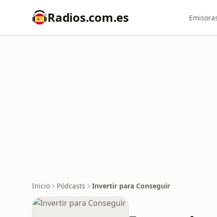
Radios.com.es
Emisoras
Inicio
Pódcasts
Invertir para Conseguir