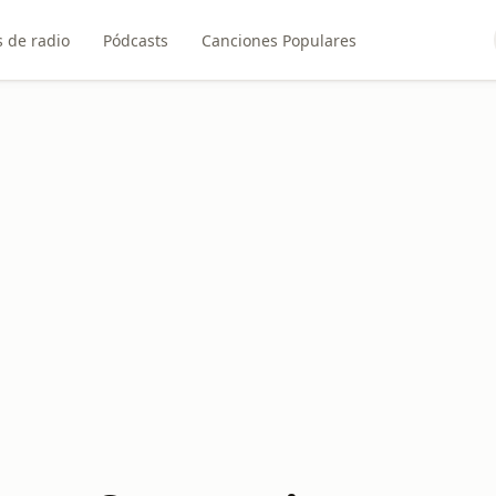
 de radio
Pódcasts
Canciones Populares