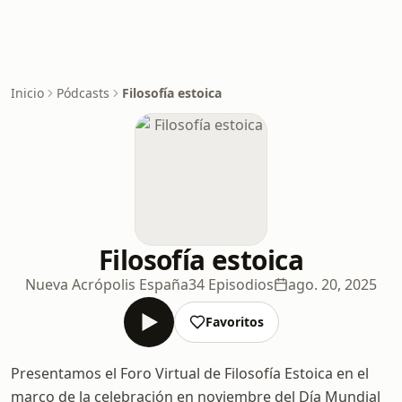
Inicio
Pódcasts
Filosofía estoica
Filosofía estoica
Nueva Acrópolis España
34 Episodios
ago. 20, 2025
Favoritos
Presentamos el Foro Virtual de Filosofía Estoica en el
marco de la celebración en noviembre del Día Mundial