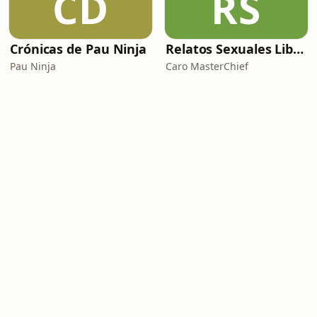
CD
RS
Crónicas de Pau Ninja
Relatos Sexuales Liberales
Pau Ninja
Caro MasterChief