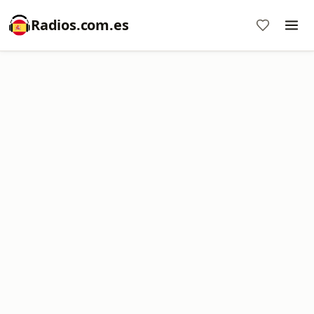
Radios.com.es