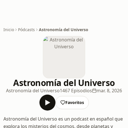
Inicio
Pódcasts
Astronomía del Universo
Astronomía del Universo
Astronomía del Universo
1467 Episodios
mar. 8, 2026
Favoritos
Astronomía del Universo es un podcast en español que
explora los misterios del cosmos, desde planetas y