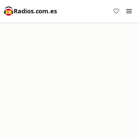
Radios.com.es