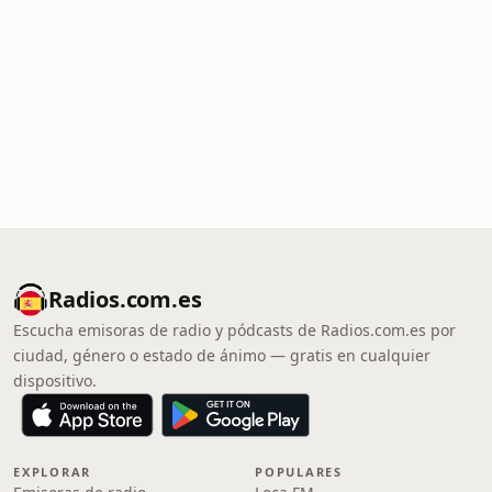
Radios.com.es
Escucha emisoras de radio y pódcasts de Radios.com.es por
ciudad, género o estado de ánimo — gratis en cualquier
dispositivo.
EXPLORAR
POPULARES