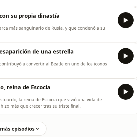
 con su propia dinastía
arca más sanguinario de Rusia, y que condenó a su
esaparición de una estrella
ntribuyó a convertir al Beatle en uno de los iconos
o, reina de Escocia
tuardo, la reina de Escocia que vivió una vida de
hizo más que crecer tras su triste final.
 más episodios