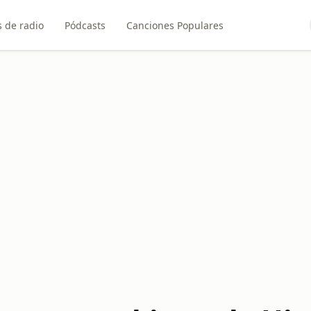
 de radio
Pódcasts
Canciones Populares