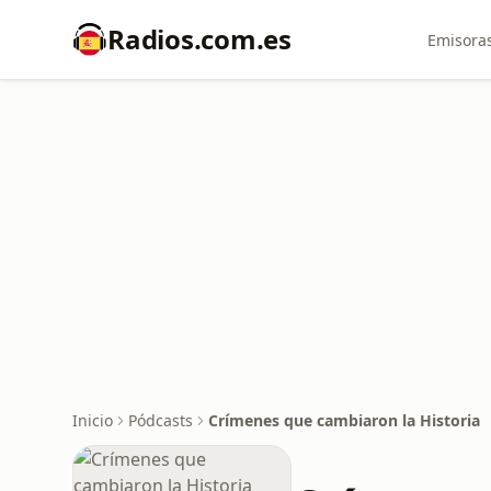
Radios.com.es
Emisoras
Inicio
Pódcasts
Crímenes que cambiaron la Historia