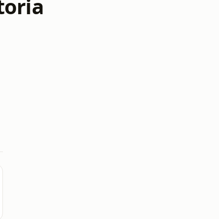
toria