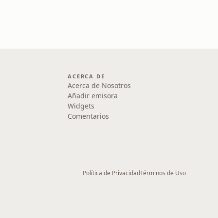
ACERCA DE
Acerca de Nosotros
Añadir emisora
Widgets
Comentarios
Política de Privacidad
Términos de Uso