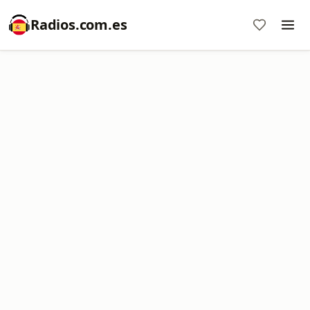
Radios.com.es