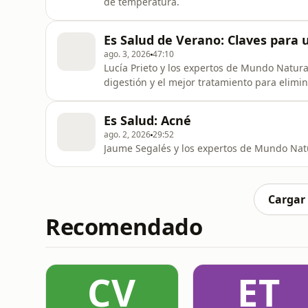
de temperatura.
Es Salud de Verano: Claves para 
ago. 3, 2026
47:10
Lucía Prieto y los expertos de Mundo Natura
digestión y el mejor tratamiento para elimin
Es Salud: Acné
ago. 2, 2026
29:52
Jaume Segalés y los expertos de Mundo Natu
Cargar
Recomendado
CV
ET