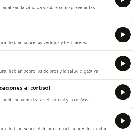
l analizan la cándida y sobre como prevenir las
ral hablan sobre los vértigos y los mareos.
al hablan sobre los dolores y la salud digestiva
aciones al cortisol
 analizan como tratar el cortisol y la rosácea.
al hablan sobre el dolor osteoarticular y del cambio