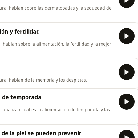
ural hablan sobre las dermatopatías y la sequedad de
ón y fertilidad
 hablan sobre la alimentación, la fertilidad y la mejor
ral hablan de la memoria y los despistes.
n de temporada
l analizan cual es la alimentación de temporada y las
de la piel se pueden prevenir