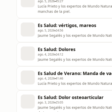
ago. 5, 2026
45:27
Lucía Prieto y los expertos de Mundo Natura
manchas de la piel.
Es Salud: vértigos, mareos
ago. 5, 2026
24:56
Jaume Segalés y los expertos de Mundo Natu
Es Salud: Dolores
ago. 4, 2026
24:12
Jaume Segalés y los expertos de Mundo Natur
Es Salud de Verano: Manda de vac
ago. 4, 2026
41:46
Lucía Prieto y los expertos de Mundo Natural
Es Salud: Dolor osteoarticular
ago. 3, 2026
25:05
Jaume Segalés y los expertos de Mundo Natur