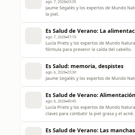
ago. 7, 2026
23:35
Jaume Segalés y los expertos de Mundo Nat
la piel.
Es Salud de Verano: La alimentaci
ago. 7, 2026
47:10
Lucía Prieto y los expertos de Mundo Natural
fórmula para prevenir la caída del cabello.
Es Salud: memoria, despistes
ago. 6, 2026
23:30
Jaume Segalés y los expertos de Mundo Natu
Es Salud de Verano: Alimentació
ago. 6, 2026
49:45
Lucía Prieto y los expertos de Mundo Natura
claves para combatir la piel grasa y el acné.
Es Salud de Verano: Las manchas 