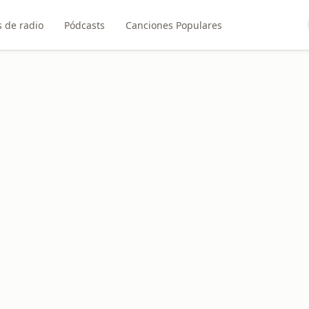
 de radio
Pódcasts
Canciones Populares