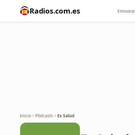
Radios.com.es
Emisoras
Inicio
Pódcasts
Es Salud