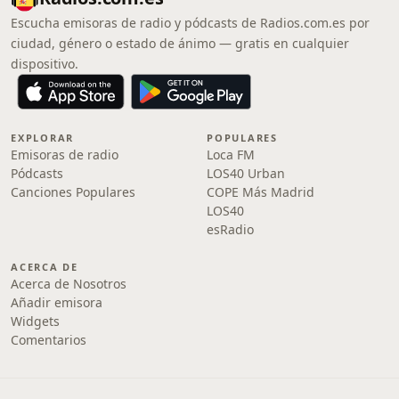
Escucha emisoras de radio y pódcasts de Radios.com.es por
ciudad, género o estado de ánimo — gratis en cualquier
dispositivo.
EXPLORAR
POPULARES
Emisoras de radio
Loca FM
Pódcasts
LOS40 Urban
Canciones Populares
COPE Más Madrid
LOS40
esRadio
ACERCA DE
Acerca de Nosotros
Añadir emisora
Widgets
Comentarios