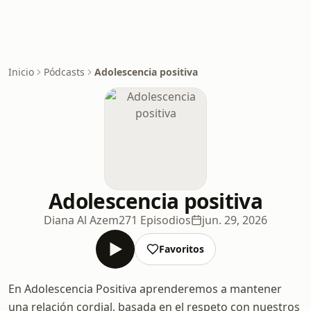
Inicio
Pódcasts
Adolescencia positiva
Adolescencia positiva
Diana Al Azem
271 Episodios
jun. 29, 2026
Favoritos
En Adolescencia Positiva aprenderemos a mantener
una relación cordial, basada en el respeto con nuestros