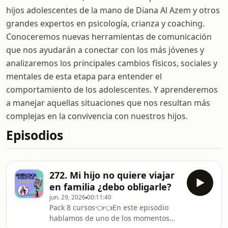
hijos adolescentes de la mano de Diana Al Azem y otros
grandes expertos en psicología, crianza y coaching.
Conoceremos nuevas herramientas de comunicación
que nos ayudarán a conectar con los más jóvenes y
analizaremos los principales cambios físicos, sociales y
mentales de esta etapa para entender el
comportamiento de los adolescentes. Y aprenderemos
a manejar aquellas situaciones que nos resultan más
complejas en la convivencia con nuestros hijos.
Episodios
272. Mi hijo no quiere viajar
en familia ¿debo obligarle?
jun. 29, 2026
00:11:40
Pack 8 cursos⁠👈👈En este episodio
hablamos de uno de los momentos