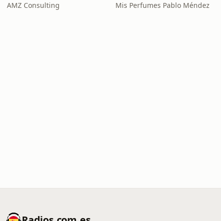
AMZ Consulting
Mis Perfumes Pablo Méndez
Radios.com.es