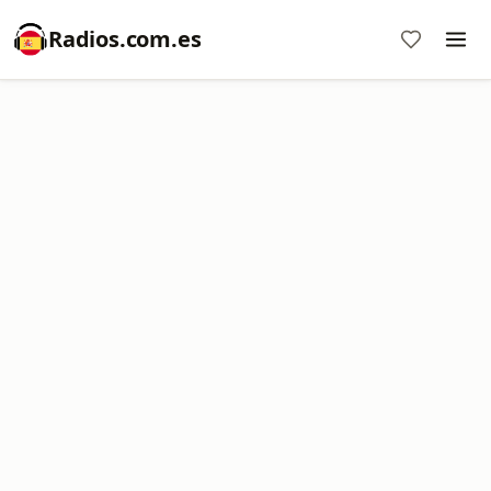
Radios.com.es