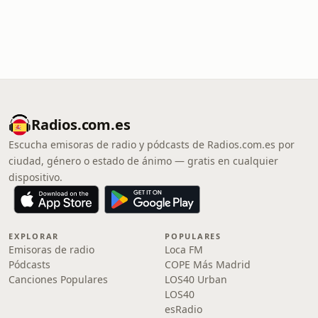
Radios.com.es
Escucha emisoras de radio y pódcasts de Radios.com.es por
ciudad, género o estado de ánimo — gratis en cualquier
dispositivo.
EXPLORAR
POPULARES
Emisoras de radio
Loca FM
Pódcasts
COPE Más Madrid
Canciones Populares
LOS40 Urban
LOS40
esRadio