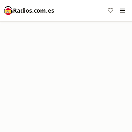
Radios.com.es