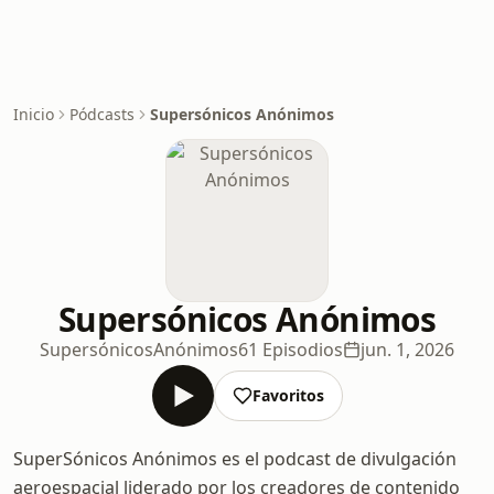
Inicio
Pódcasts
Supersónicos Anónimos
Supersónicos Anónimos
SupersónicosAnónimos
61 Episodios
jun. 1, 2026
Favoritos
SuperSónicos Anónimos es el podcast de divulgación
aeroespacial liderado por los creadores de contenido