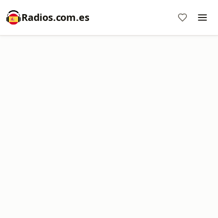
Radios.com.es