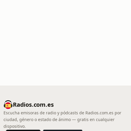
Radios.com.es
Escucha emisoras de radio y pódcasts de Radios.com.es por
ciudad, género o estado de ánimo — gratis en cualquier
dispositivo.