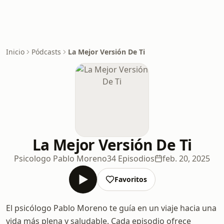
Inicio
Pódcasts
La Mejor Versión De Ti
La Mejor Versión De Ti
Psicologo Pablo Moreno
34 Episodios
feb. 20, 2025
Favoritos
El psicólogo Pablo Moreno te guía en un viaje hacia una
vida más plena y saludable. Cada episodio ofrece