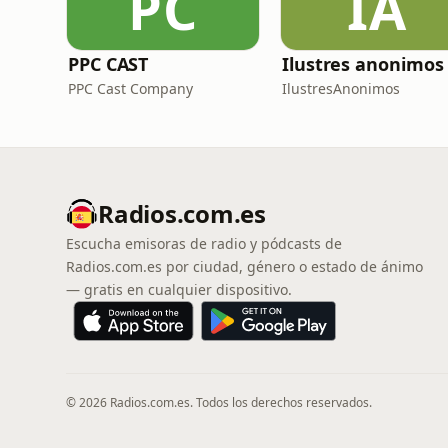
PC
IA
PPC CAST
Ilustres anonimos
PPC Cast Company
IlustresAnonimos
Radios.com.es
Escucha emisoras de radio y pódcasts de
Radios.com.es por ciudad, género o estado de ánimo
— gratis en cualquier dispositivo.
© 2026 Radios.com.es. Todos los derechos reservados.