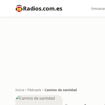
Radios.com.es
Emisoras
Inicio
Pódcasts
Camino de santidad