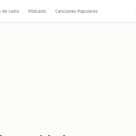
 de radio
Pódcasts
Canciones Populares